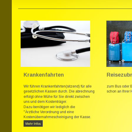
Krankenfahrten
Reisezubr
Wir führen Krankenfahrten(sitzend) für alle 
zum Bus oder Ba
gesetzlichen Kassen durch. Die abrechnung 
schon an Ihrer 
erfolgt ohne Mühe für Sie direkt zwischen 
uns und dem Kostenträger. 
Dazu benötigen wir lediglich die 
"Ärztliche Verordnung und eine 
Kostenübernahmescheinigung der Kasse.  