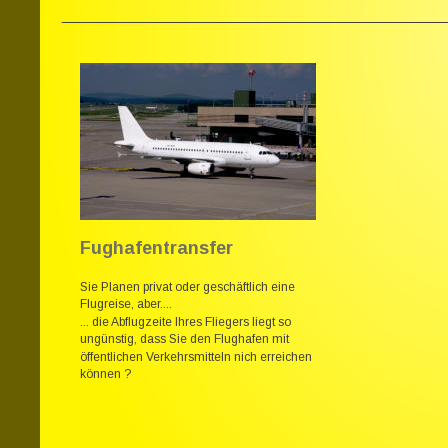
Fughafentransfer
Sie Planen privat oder geschäftlich eine 
Flugreise, aber....
... die Abflugzeite Ihres Fliegers liegt so
ungünstig, dass Sie den Flughafen mit
öffentlichen Verkehrsmitteln nich erreichen 
können ?