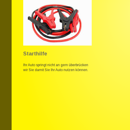
Starthilfe
Ihr Auto springt nicht an gern überbrücken 
wir Sie damit Sie Ihr Auto nutzen können.